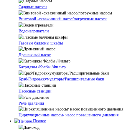
Cадовые насосы
Винтовой -скважинный насос/погружные насосы
Водонагреватели
Газовые баллоны шкафы
Дренажный насос
Катриджы /Колбы /Фильтр
Краб/Гидроаккумуляторы/Расширительные баки
Насосные станции
Реле давления
Циркуляционные насосы/ насос повышенного давления
Печное