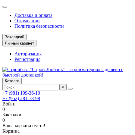
Доставка и оплата
О компании
Политика безопасности
Закладки
0
Личный кабинет
Авторизация
Регистрация
Каталог
×
+7 (981) 199-36-10
+7 (952) 281-78-98
Войти
0
Закладки
0
Ваша корзина пуста!
Корзина