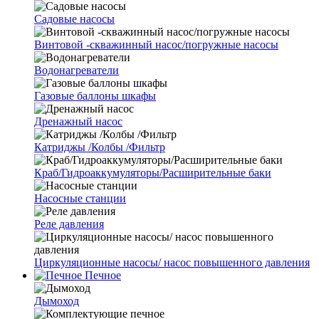
Cадовые насосы
Винтовой -скважинный насос/погружные насосы
Водонагреватели
Газовые баллоны шкафы
Дренажный насос
Катриджы /Колбы /Фильтр
Краб/Гидроаккумуляторы/Расширительные баки
Насосные станции
Реле давления
Циркуляционные насосы/ насос повышенного давления
Печное
Дымоход