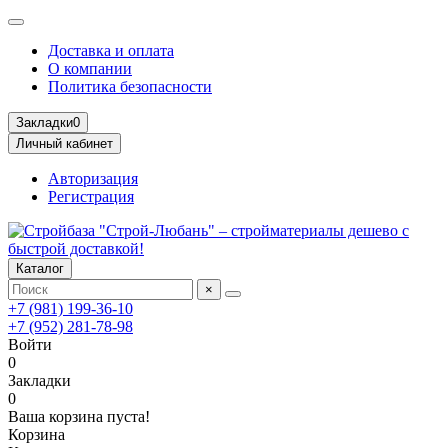
Доставка и оплата
О компании
Политика безопасности
Закладки
0
Личный кабинет
Авторизация
Регистрация
Каталог
×
+7 (981) 199-36-10
+7 (952) 281-78-98
Войти
0
Закладки
0
Ваша корзина пуста!
Корзина