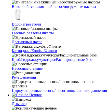
Винтовой -скважинный насос/погружные насосы
Водонагреватели
Газовые баллоны шкафы
Дренажный насос
Катриджы /Колбы /Фильтр
Краб/Гидроаккумуляторы/Расширительные баки
Насосные станции
Реле давления
Циркуляционные насосы/ насос повышенного давления
Печное
Дымоход