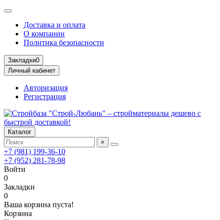
Доставка и оплата
О компании
Политика безопасности
Закладки
0
Личный кабинет
Авторизация
Регистрация
Каталог
×
+7 (981) 199-36-10
+7 (952) 281-78-98
Войти
0
Закладки
0
Ваша корзина пуста!
Корзина