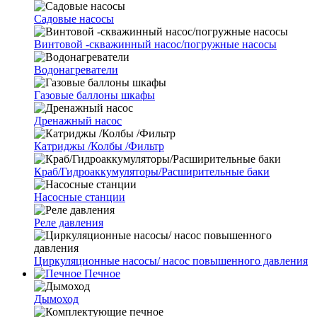
Cадовые насосы
Винтовой -скважинный насос/погружные насосы
Водонагреватели
Газовые баллоны шкафы
Дренажный насос
Катриджы /Колбы /Фильтр
Краб/Гидроаккумуляторы/Расширительные баки
Насосные станции
Реле давления
Циркуляционные насосы/ насос повышенного давления
Печное
Дымоход