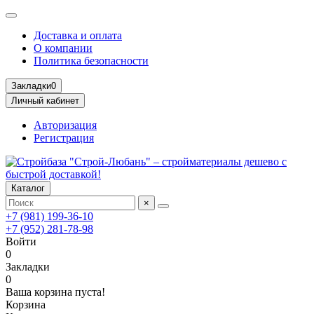
Доставка и оплата
О компании
Политика безопасности
Закладки
0
Личный кабинет
Авторизация
Регистрация
Каталог
×
+7 (981) 199-36-10
+7 (952) 281-78-98
Войти
0
Закладки
0
Ваша корзина пуста!
Корзина