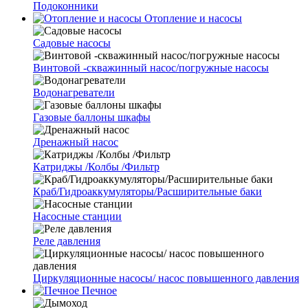
Подоконники
Отопление и насосы
Cадовые насосы
Винтовой -скважинный насос/погружные насосы
Водонагреватели
Газовые баллоны шкафы
Дренажный насос
Катриджы /Колбы /Фильтр
Краб/Гидроаккумуляторы/Расширительные баки
Насосные станции
Реле давления
Циркуляционные насосы/ насос повышенного давления
Печное