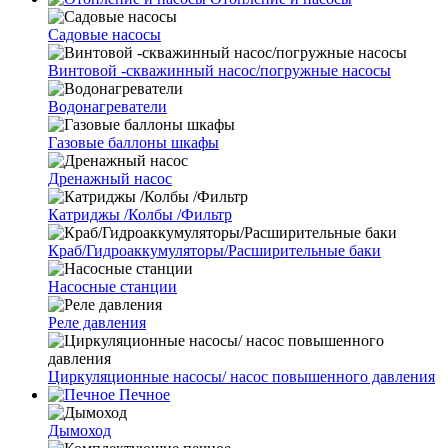
Cадовые насосы
Винтовой -скважинный насос/погружные насосы
Водонагреватели
Газовые баллоны шкафы
Дренажный насос
Катриджы /Колбы /Фильтр
Краб/Гидроаккумуляторы/Расширительные баки
Насосные станции
Реле давления
Циркуляционные насосы/ насос повышенного давления
Печное
Дымоход