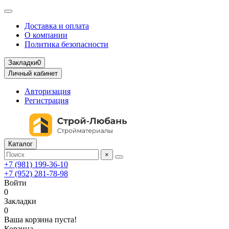
Доставка и оплата
О компании
Политика безопасности
Закладки
0
Личный кабинет
Авторизация
Регистрация
Каталог
×
+7 (981) 199-36-10
+7 (952) 281-78-98
Войти
0
Закладки
0
Ваша корзина пуста!
Корзина