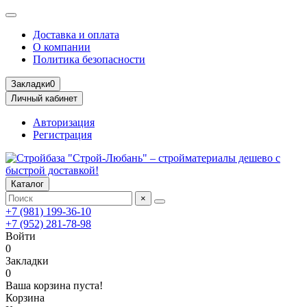
Доставка и оплата
О компании
Политика безопасности
Закладки
0
Личный кабинет
Авторизация
Регистрация
Каталог
×
+7 (981) 199-36-10
+7 (952) 281-78-98
Войти
0
Закладки
0
Ваша корзина пуста!
Корзина