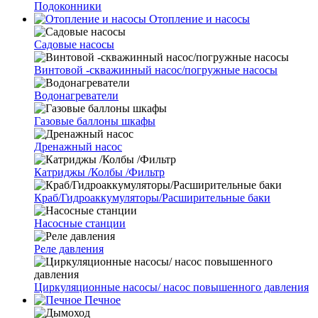
Подоконники
Отопление и насосы
Cадовые насосы
Винтовой -скважинный насос/погружные насосы
Водонагреватели
Газовые баллоны шкафы
Дренажный насос
Катриджы /Колбы /Фильтр
Краб/Гидроаккумуляторы/Расширительные баки
Насосные станции
Реле давления
Циркуляционные насосы/ насос повышенного давления
Печное