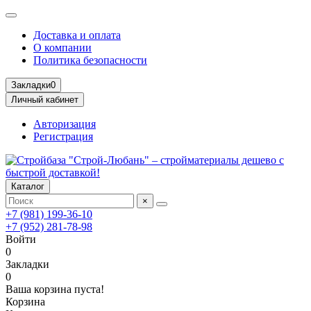
Доставка и оплата
О компании
Политика безопасности
Закладки
0
Личный кабинет
Авторизация
Регистрация
Каталог
×
+7 (981) 199-36-10
+7 (952) 281-78-98
Войти
0
Закладки
0
Ваша корзина пуста!
Корзина