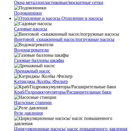
Окна металлопластиковые/москитные сетки
Подоконники
Отопление и насосы
Cадовые насосы
Винтовой -скважинный насос/погружные насосы
Водонагреватели
Газовые баллоны шкафы
Дренажный насос
Катриджы /Колбы /Фильтр
Краб/Гидроаккумуляторы/Расширительные баки
Насосные станции
Реле давления
Циркуляционные насосы/ насос повышенного давления