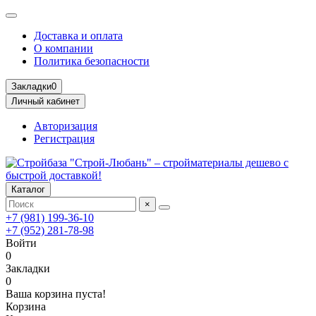
Доставка и оплата
О компании
Политика безопасности
Закладки
0
Личный кабинет
Авторизация
Регистрация
Каталог
×
+7 (981) 199-36-10
+7 (952) 281-78-98
Войти
0
Закладки
0
Ваша корзина пуста!
Корзина