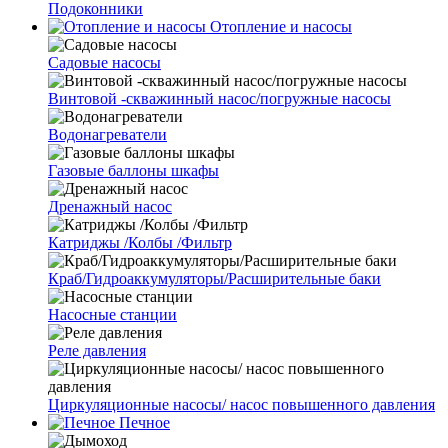
Подоконники
Отопление и насосы
Cадовые насосы
Винтовой -скважинный насос/погружные насосы
Водонагреватели
Газовые баллоны шкафы
Дренажный насос
Катриджы /Колбы /Фильтр
Краб/Гидроаккумуляторы/Расширительные баки
Насосные станции
Реле давления
Циркуляционные насосы/ насос повышенного давления
Печное