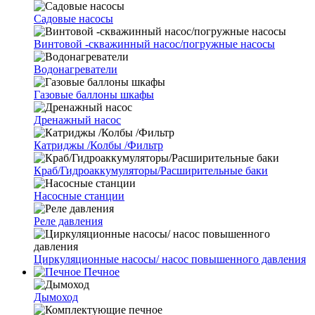
Cадовые насосы
Винтовой -скважинный насос/погружные насосы
Водонагреватели
Газовые баллоны шкафы
Дренажный насос
Катриджы /Колбы /Фильтр
Краб/Гидроаккумуляторы/Расширительные баки
Насосные станции
Реле давления
Циркуляционные насосы/ насос повышенного давления
Печное
Дымоход