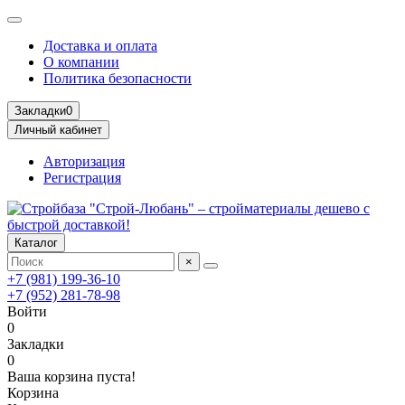
Доставка и оплата
О компании
Политика безопасности
Закладки
0
Личный кабинет
Авторизация
Регистрация
Каталог
×
+7 (981) 199-36-10
+7 (952) 281-78-98
Войти
0
Закладки
0
Ваша корзина пуста!
Корзина