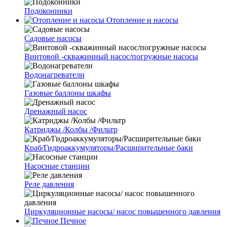
Подоконники
Отопление и насосы
Cадовые насосы
Винтовой -скважинный насос/погружные насосы
Водонагреватели
Газовые баллоны шкафы
Дренажный насос
Катриджы /Колбы /Фильтр
Краб/Гидроаккумуляторы/Расширительные баки
Насосные станции
Реле давления
Циркуляционные насосы/ насос повышенного давления
Печное