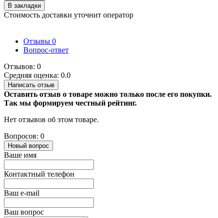
В закладки
Стоимость доставки уточнит оператор
Отзывы
0
Вопрос-ответ
Отзывов: 0
Средняя оценка: 0.0
Написать отзыв
Оставить отзыв о товаре можно только после его покупки.
Так мы формируем честный рейтинг.
Нет отзывов об этом товаре.
Вопросов: 0
Новый вопрос
Ваше имя
Контактный телефон
Ваш e-mail
Ваш вопрос