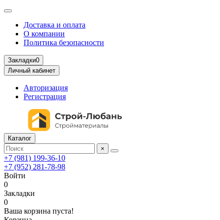
Доставка и оплата
О компании
Политика безопасности
Закладки
0
Личный кабинет
Авторизация
Регистрация
Каталог
×
+7 (981) 199-36-10
+7 (952) 281-78-98
Войти
0
Закладки
0
Ваша корзина пуста!
Корзина