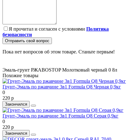
Я прочитал и согласен с условиями
Политика
безопасности
Отправить свой вопрос
Пока нет вопросов об этом товаре. Станьте первым!
Эмаль-грунт РЖАВОSTOP Молотковый черный 0
8л
Похожие товары
Грунт-Эмаль по ржавчине 3в1 Formula Q8 Черная 0,9кг
0
220 р
Закончился
Грунт-Эмаль по ржавчине 3в1 Formula Q8 Серая 0,9кг
0
220 р
Закончился