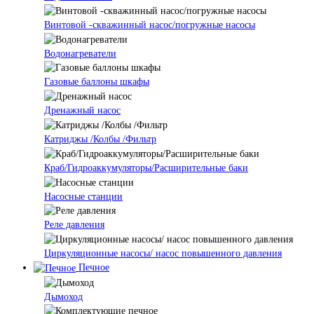
Винтовой -скважинный насос/погружные насосы
Водонагреватели
Газовые баллоны шкафы
Дренажный насос
Катриджы /Колбы /Фильтр
Краб/Гидроаккумуляторы/Расширительные баки
Насосные станции
Реле давления
Циркуляционные насосы/ насос повышенного давления
Печное
Дымоход