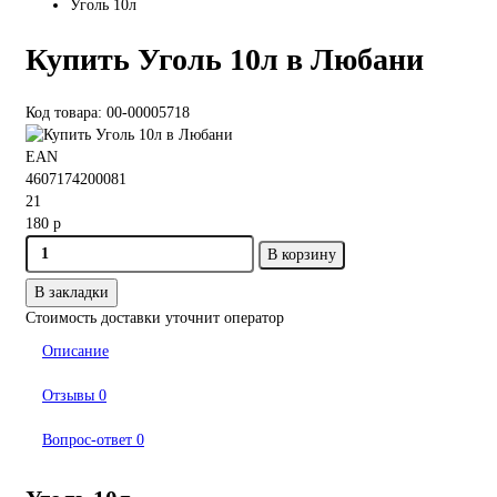
Уголь 10л
Купить Уголь 10л в Любани
Код товара: 00-00005718
EAN
4607174200081
21
180 р
В корзину
В закладки
Стоимость доставки уточнит оператор
Описание
Отзывы
0
Вопрос-ответ
0