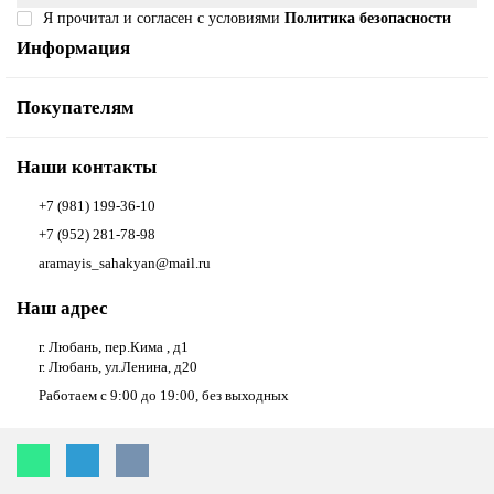
Я прочитал и согласен с условиями
Политика безопасности
Информация
Покупателям
Наши контакты
+7 (981) 199-36-10
+7 (952) 281-78-98
aramayis_sahakyan@mail.ru
Наш адрес
г. Любань, пер.Кима , д1
г. Любань, ул.Ленина, д20
Работаем с 9:00 до 19:00, без выходных