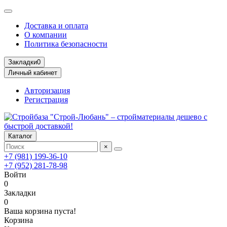
Доставка и оплата
О компании
Политика безопасности
Закладки
0
Личный кабинет
Авторизация
Регистрация
Каталог
×
+7 (981) 199-36-10
+7 (952) 281-78-98
Войти
0
Закладки
0
Ваша корзина пуста!
Корзина