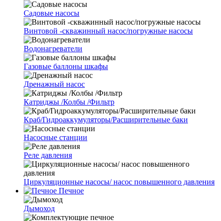
Cадовые насосы
Винтовой -скважинный насос/погружные насосы
Водонагреватели
Газовые баллоны шкафы
Дренажный насос
Катриджы /Колбы /Фильтр
Краб/Гидроаккумуляторы/Расширительные баки
Насосные станции
Реле давления
Циркуляционные насосы/ насос повышенного давления
Печное
Дымоход