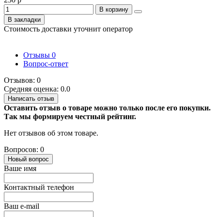
В корзину
В закладки
Стоимость доставки уточнит оператор
Отзывы
0
Вопрос-ответ
Отзывов: 0
Средняя оценка: 0.0
Написать отзыв
Оставить отзыв о товаре можно только после его покупки.
Так мы формируем честный рейтинг.
Нет отзывов об этом товаре.
Вопросов: 0
Новый вопрос
Ваше имя
Контактный телефон
Ваш e-mail