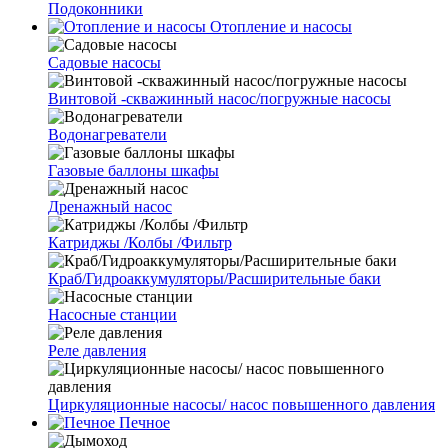
Подоконники
Отопление и насосы
Cадовые насосы
Винтовой -скважинный насос/погружные насосы
Водонагреватели
Газовые баллоны шкафы
Дренажный насос
Катриджы /Колбы /Фильтр
Краб/Гидроаккумуляторы/Расширительные баки
Насосные станции
Реле давления
Циркуляционные насосы/ насос повышенного давления
Печное