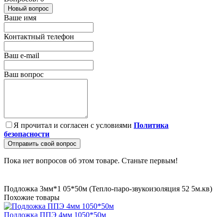
Новый вопрос
Ваше имя
Контактный телефон
Ваш e-mail
Ваш вопрос
Я прочитал и согласен с условиями
Политика
безопасности
Отправить свой вопрос
Пока нет вопросов об этом товаре. Станьте первым!
Подложка 3мм*1
05*50м (Тепло-паро-звукоизоляция 52
5м.кв)
Похожие товары
Подложка ППЭ 4мм 1050*50м