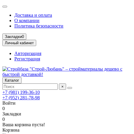
Доставка и оплата
О компании
Политика безопасности
Закладки
0
Личный кабинет
Авторизация
Регистрация
Каталог
×
+7 (981) 199-36-10
+7 (952) 281-78-98
Войти
0
Закладки
0
Ваша корзина пуста!
Корзина