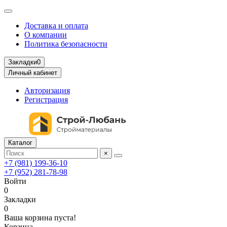
Доставка и оплата
О компании
Политика безопасности
Закладки
0
Личный кабинет
Авторизация
Регистрация
Каталог
×
+7 (981) 199-36-10
+7 (952) 281-78-98
Войти
0
Закладки
0
Ваша корзина пуста!
Корзина