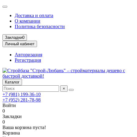
Доставка и оплата
О компании
Политика безопасности
Закладки
0
Личный кабинет
Авторизация
Регистрация
Каталог
×
+7 (981) 199-36-10
+7 (952) 281-78-98
Войти
0
Закладки
0
Ваша корзина пуста!
Корзина