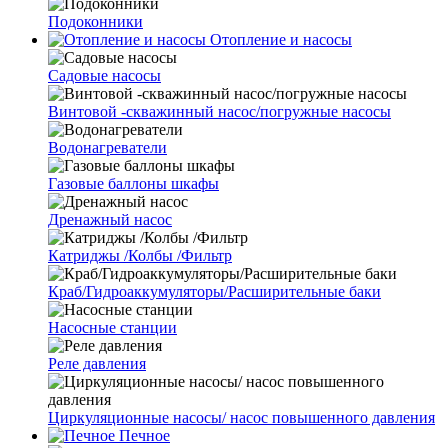
Подоконники
Отопление и насосы
Cадовые насосы
Винтовой -скважинный насос/погружные насосы
Водонагреватели
Газовые баллоны шкафы
Дренажный насос
Катриджы /Колбы /Фильтр
Краб/Гидроаккумуляторы/Расширительные баки
Насосные станции
Реле давления
Циркуляционные насосы/ насос повышенного давления
Печное