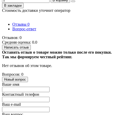
В корзину
В закладки
Стоимость доставки уточнит оператор
Отзывы
0
Вопрос-ответ
Отзывов: 0
Средняя оценка: 0.0
Написать отзыв
Оставить отзыв о товаре можно только после его покупки.
Так мы формируем честный рейтинг.
Нет отзывов об этом товаре.
Вопросов: 0
Новый вопрос
Ваше имя
Контактный телефон
Ваш e-mail
Ваш вопрос