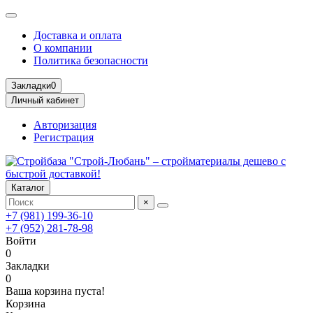
Доставка и оплата
О компании
Политика безопасности
Закладки
0
Личный кабинет
Авторизация
Регистрация
Каталог
×
+7 (981) 199-36-10
+7 (952) 281-78-98
Войти
0
Закладки
0
Ваша корзина пуста!
Корзина