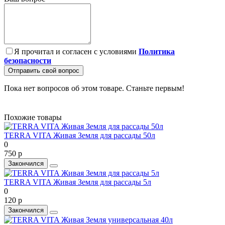
Я прочитал и согласен с условиями
Политика
безопасности
Отправить свой вопрос
Пока нет вопросов об этом товаре. Станьте первым!
Похожие товары
TERRA VITA Живая Земля для рассады 50л
0
750 р
Закончился
TERRA VITA Живая Земля для рассады 5л
0
120 р
Закончился