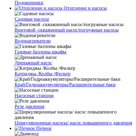
Подоконники
Отопление и насосы
Cадовые насосы
Винтовой -скважинный насос/погружные насосы
Водонагреватели
Газовые баллоны шкафы
Дренажный насос
Катриджы /Колбы /Фильтр
Краб/Гидроаккумуляторы/Расширительные баки
Насосные станции
Реле давления
Циркуляционные насосы/ насос повышенного давления
Печное