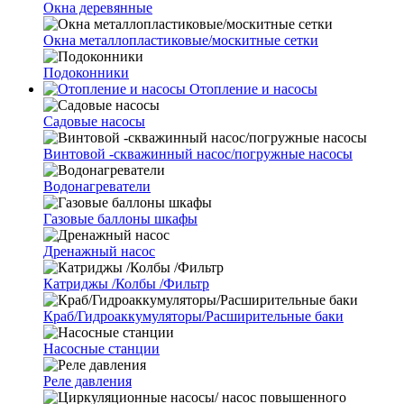
Окна деревянные
Окна металлопластиковые/москитные сетки
Подоконники
Отопление и насосы
Cадовые насосы
Винтовой -скважинный насос/погружные насосы
Водонагреватели
Газовые баллоны шкафы
Дренажный насос
Катриджы /Колбы /Фильтр
Краб/Гидроаккумуляторы/Расширительные баки
Насосные станции
Реле давления