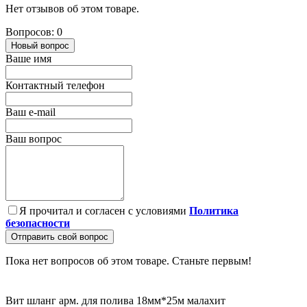
Нет отзывов об этом товаре.
Вопросов: 0
Новый вопрос
Ваше имя
Контактный телефон
Ваш e-mail
Ваш вопрос
Я прочитал и согласен с условиями
Политика
безопасности
Отправить свой вопрос
Пока нет вопросов об этом товаре. Станьте первым!
Вит шланг арм. для полива 18мм*25м малахит