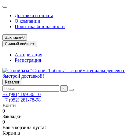
Доставка и оплата
О компании
Политика безопасности
Закладки
0
Личный кабинет
Авторизация
Регистрация
Каталог
×
+7 (981) 199-36-10
+7 (952) 281-78-98
Войти
0
Закладки
0
Ваша корзина пуста!
Корзина