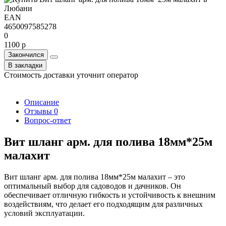
EAN
4650097585278
0
1100 р
Закончился
В закладки
Стоимость доставки уточнит оператор
Описание
Отзывы
0
Вопрос-ответ
Вит шланг арм. для полива 18мм*25м
малахит
Вит шланг арм. для полива 18мм*25м малахит – это
оптимальный выбор для садоводов и дачников. Он
обеспечивает отличную гибкость и устойчивость к внешним
воздействиям, что делает его подходящим для различных
условий эксплуатации.