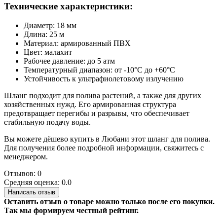
Технические характеристики:
Диаметр: 18 мм
Длина: 25 м
Материал: армированный ПВХ
Цвет: малахит
Рабочее давление: до 5 атм
Температурный диапазон: от -10°C до +60°C
Устойчивость к ультрафиолетовому излучению
Шланг подходит для полива растений, а также для других
хозяйственных нужд. Его армированная структура
предотвращает перегибы и разрывы, что обеспечивает
стабильную подачу воды.
Вы можете дёшево купить в Любани этот шланг для полива.
Для получения более подробной информации, свяжитесь с
менеджером.
Отзывов: 0
Средняя оценка: 0.0
Написать отзыв
Оставить отзыв о товаре можно только после его покупки.
Так мы формируем честный рейтинг.