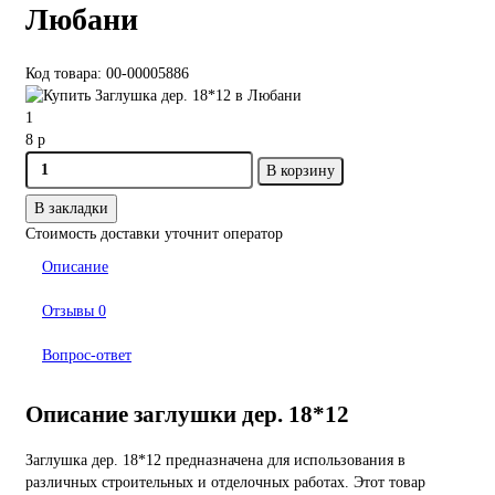
Любани
Код товара: 00-00005886
1
8 р
В корзину
В закладки
Стоимость доставки уточнит оператор
Описание
Отзывы
0
Вопрос-ответ
Описание заглушки дер. 18*12
Заглушка дер. 18*12 предназначена для использования в
различных строительных и отделочных работах. Этот товар