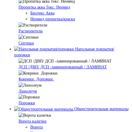
Пропитка аква Текс. Неомид
Биотекс Аква
Неомид пропитка/краска
Растворители
Септики
Напольные покрытия/
порожки
ДСП /ДВП/ ДСП -ламинированный / ЛАМИНАТ
Коврики. Дорожки.
Линолеум
Порожки
Общестроительные материалы
Ворота калитки
Ворота