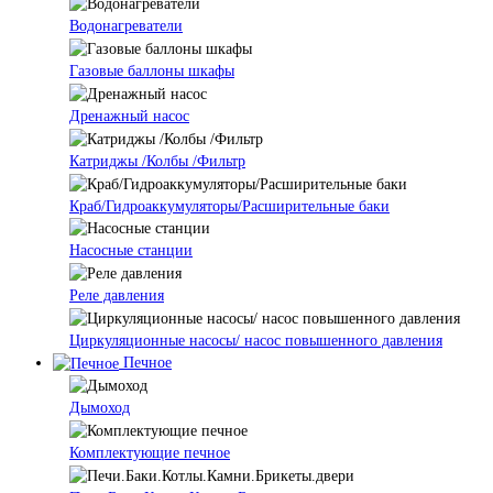
Водонагреватели
Газовые баллоны шкафы
Дренажный насос
Катриджы /Колбы /Фильтр
Краб/Гидроаккумуляторы/Расширительные баки
Насосные станции
Реле давления
Циркуляционные насосы/ насос повышенного давления
Печное
Дымоход
Комплектующие печное