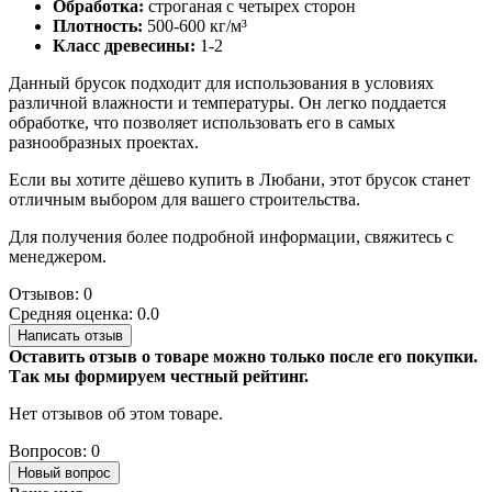
Обработка:
строганая с четырех сторон
Плотность:
500-600 кг/м³
Класс древесины:
1-2
Данный брусок подходит для использования в условиях
различной влажности и температуры. Он легко поддается
обработке, что позволяет использовать его в самых
разнообразных проектах.
Если вы хотите дёшево купить в Любани, этот брусок станет
отличным выбором для вашего строительства.
Для получения более подробной информации, свяжитесь с
менеджером.
Отзывов: 0
Средняя оценка: 0.0
Написать отзыв
Оставить отзыв о товаре можно только после его покупки.
Так мы формируем честный рейтинг.
Нет отзывов об этом товаре.
Вопросов: 0
Новый вопрос