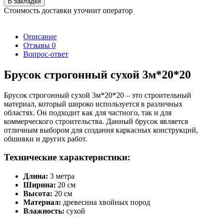
В закладки
Стоимость доставки уточнит оператор
Описание
Отзывы
0
Вопрос-ответ
Брусок строгонный сухой 3м*20*20
Брусок строгонный сухой 3м*20*20 – это строительный
материал, который широко используется в различных
областях. Он подходит как для частного, так и для
коммерческого строительства. Данный брусок является
отличным выбором для создания каркасных конструкций,
обшивки и других работ.
Технические характеристики:
Длина:
3 метра
Ширина:
20 см
Высота:
20 см
Материал:
древесина хвойных пород
Влажность:
сухой