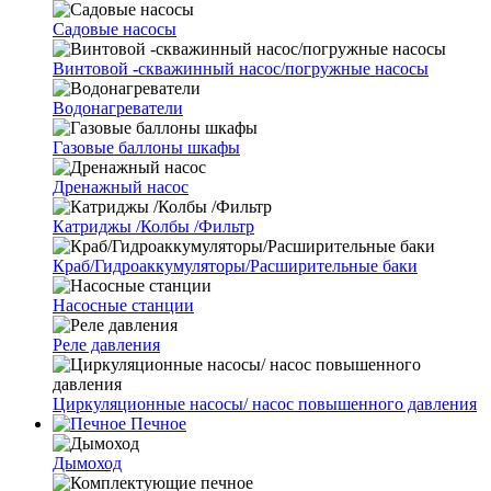
Cадовые насосы
Винтовой -скважинный насос/погружные насосы
Водонагреватели
Газовые баллоны шкафы
Дренажный насос
Катриджы /Колбы /Фильтр
Краб/Гидроаккумуляторы/Расширительные баки
Насосные станции
Реле давления
Циркуляционные насосы/ насос повышенного давления
Печное
Дымоход