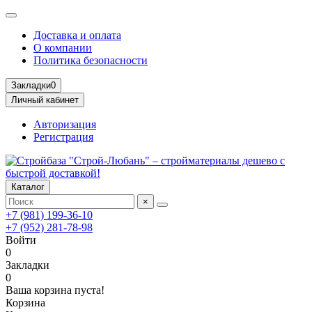
Доставка и оплата
О компании
Политика безопасности
Закладки
0
Личный кабинет
Авторизация
Регистрация
Каталог
×
+7 (981) 199-36-10
+7 (952) 281-78-98
Войти
0
Закладки
0
Ваша корзина пуста!
Корзина