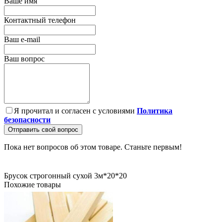
Ваше имя
Контактный телефон
Ваш e-mail
Ваш вопрос
Я прочитал и согласен с условиями
Политика
безопасности
Отправить свой вопрос
Пока нет вопросов об этом товаре. Станьте первым!
Брусок строгонный сухой 3м*20*20
Похожие товары