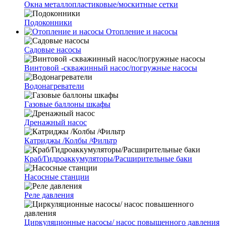
Окна металлопластиковые/москитные сетки
Подоконники
Отопление и насосы
Cадовые насосы
Винтовой -скважинный насос/погружные насосы
Водонагреватели
Газовые баллоны шкафы
Дренажный насос
Катриджы /Колбы /Фильтр
Краб/Гидроаккумуляторы/Расширительные баки
Насосные станции
Реле давления
Циркуляционные насосы/ насос повышенного давления