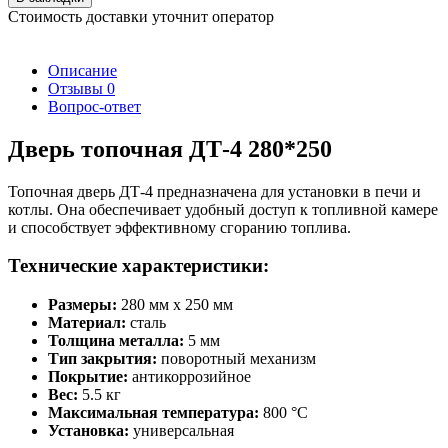
Стоимость доставки уточнит оператор
Описание
Отзывы
0
Вопрос-ответ
Дверь топочная ДТ-4 280*250
Топочная дверь ДТ-4 предназначена для установки в печи и
котлы. Она обеспечивает удобный доступ к топливной камере
и способствует эффективному сгоранию топлива.
Технические характеристики:
Размеры:
280 мм x 250 мм
Материал:
сталь
Толщина металла:
5 мм
Тип закрытия:
поворотный механизм
Покрытие:
антикоррозийное
Вес:
5.5 кг
Максимальная температура:
800 °C
Установка:
универсальная