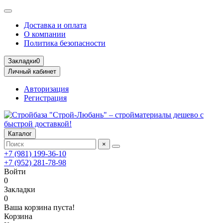
Доставка и оплата
О компании
Политика безопасности
Закладки
0
Личный кабинет
Авторизация
Регистрация
Каталог
×
+7 (981) 199-36-10
+7 (952) 281-78-98
Войти
0
Закладки
0
Ваша корзина пуста!
Корзина