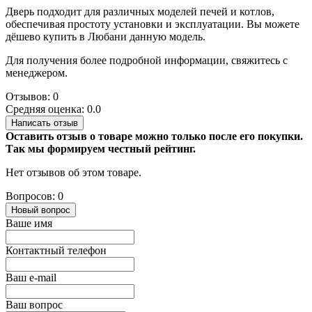
Дверь подходит для различных моделей печей и котлов,
обеспечивая простоту установки и эксплуатации. Вы можете
дёшево купить в Любани данную модель.
Для получения более подробной информации, свяжитесь с
менеджером.
Отзывов: 0
Средняя оценка: 0.0
Написать отзыв
Оставить отзыв о товаре можно только после его покупки.
Так мы формируем честный рейтинг.
Нет отзывов об этом товаре.
Вопросов: 0
Новый вопрос
Ваше имя
Контактный телефон
Ваш e-mail
Ваш вопрос