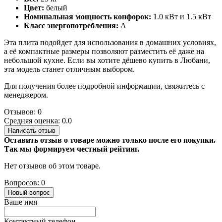
Цвет:
белый
Номинальная мощность конфорок:
1.0 кВт и 1.5 кВт
Класс энергопотребления:
A
Эта плита подойдет для использования в домашних условиях,
а её компактные размеры позволяют разместить её даже на
небольшой кухне. Если вы хотите дёшево купить в Любани,
эта модель станет отличным выбором.
Для получения более подробной информации, свяжитесь с
менеджером.
Отзывов: 0
Средняя оценка: 0.0
Написать отзыв
Оставить отзыв о товаре можно только после его покупки.
Так мы формируем честный рейтинг.
Нет отзывов об этом товаре.
Вопросов: 0
Новый вопрос
Ваше имя
Контактный телефон