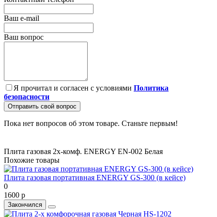
Ваш e-mail
Ваш вопрос
Я прочитал и согласен с условиями
Политика
безопасности
Отправить свой вопрос
Пока нет вопросов об этом товаре. Станьте первым!
Плита газовая 2х-комф. ENERGY EN-002 Белая
Похожие товары
Плита газовая портативная ENERGY GS-300 (в кейсе)
0
1600 р
Закончился