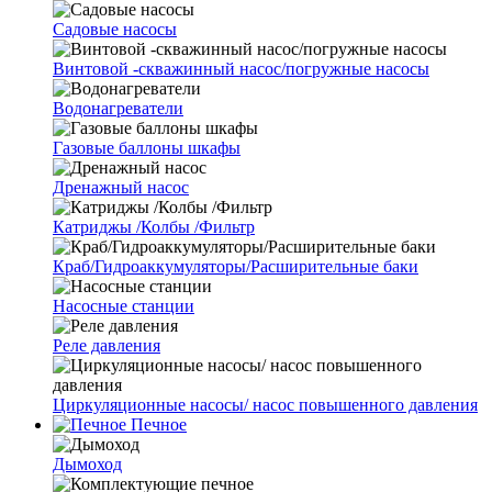
Cадовые насосы
Винтовой -скважинный насос/погружные насосы
Водонагреватели
Газовые баллоны шкафы
Дренажный насос
Катриджы /Колбы /Фильтр
Краб/Гидроаккумуляторы/Расширительные баки
Насосные станции
Реле давления
Циркуляционные насосы/ насос повышенного давления
Печное
Дымоход