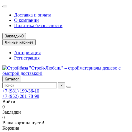
Доставка и оплата
О компании
Политика безопасности
Закладки
0
Личный кабинет
Авторизация
Регистрация
Каталог
×
+7 (981) 199-36-10
+7 (952) 281-78-98
Войти
0
Закладки
0
Ваша корзина пуста!
Корзина