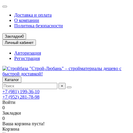
Доставка и оплата
О компании
Политика безопасности
Закладки
0
Личный кабинет
Авторизация
Регистрация
Каталог
×
+7 (981) 199-36-10
+7 (952) 281-78-98
Войти
0
Закладки
0
Ваша корзина пуста!
Корзина