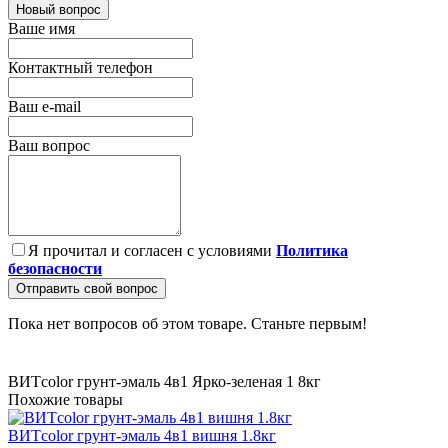
Новый вопрос
Ваше имя
Контактный телефон
Ваш e-mail
Ваш вопрос
Я прочитал и согласен с условиями
Политика
безопасности
Отправить свой вопрос
Пока нет вопросов об этом товаре. Станьте первым!
ВИТcolor грунт-эмаль 4в1 Ярко-зеленая 1
8кг
Похожие товары
ВИТcolor грунт-эмаль 4в1 вишня 1.8кг