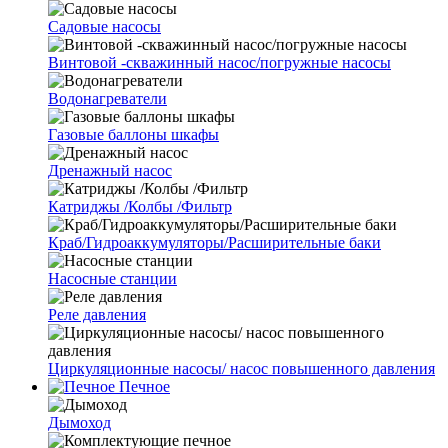
Cадовые насосы
Винтовой -скважинный насос/погружные насосы
Водонагреватели
Газовые баллоны шкафы
Дренажный насос
Катриджы /Колбы /Фильтр
Краб/Гидроаккумуляторы/Расширительные баки
Насосные станции
Реле давления
Циркуляционные насосы/ насос повышенного давления
Печное
Дымоход