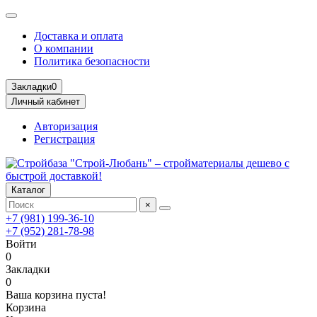
Доставка и оплата
О компании
Политика безопасности
Закладки
0
Личный кабинет
Авторизация
Регистрация
Каталог
×
+7 (981) 199-36-10
+7 (952) 281-78-98
Войти
0
Закладки
0
Ваша корзина пуста!
Корзина