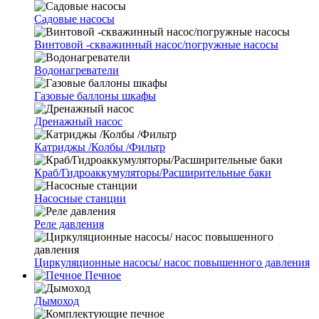
Cадовые насосы
Винтовой -скважинный насос/погружные насосы
Водонагреватели
Газовые баллоны шкафы
Дренажный насос
Катриджы /Колбы /Фильтр
Краб/Гидроаккумуляторы/Расширительные баки
Насосные станции
Реле давления
Циркуляционные насосы/ насос повышенного давления
Печное
Дымоход