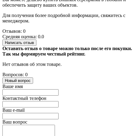
обеспечить защиту ваших объектов.
Для получения более подробной информации, свяжитесь с
менеджером.
Отзывов: 0
Средняя оценка: 0.0
Написать отзыв
Оставить отзыв о товаре можно только после его покупки.
Так мы формируем честный рейтинг.
Нет отзывов об этом товаре.
Вопросов: 0
Новый вопрос
Ваше имя
Контактный телефон
Ваш e-mail
Ваш вопрос