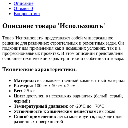
Описание
Отзывы
0
Вопрос-ответ
Описание товара 'Использовать'
Товар 'Использовать' представляет собой универсальное
решение для различных строительных и ремонтных задач. Он
подходит для применения как в домашних условиях, так и в
профессиональных проектах. В этом описании представлены
основные технические характеристики и особенности товара.
Технические характеристики:
Материал:
высококачественный композитный материал
Размеры:
100 см x 50 см x 2 см
Вес:
2.5 кг
Цвет:
доступен в нескольких вариантах (белый, серый,
черный)
Температурный диапазон:
от -20°C до +70°C
Устойчивость к химическим веществам:
высокая
Способ применения:
легко монтируется, подходит для
различных поверхностей