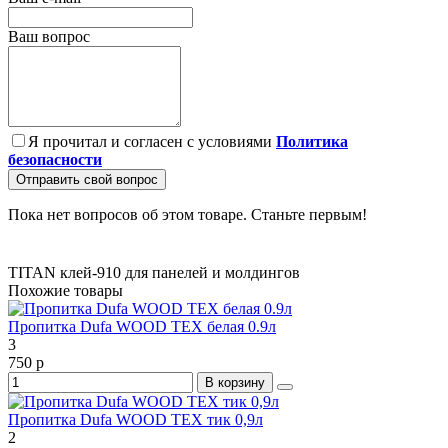
Ваш вопрос
Я прочитал и согласен с условиями
Политика
безопасности
Отправить свой вопрос
Пока нет вопросов об этом товаре. Станьте первым!
TITAN клей-910 для панелей и молдингов
Похожие товары
Пропитка Dufa WOOD TEX белая 0.9л
3
750 р
В корзину
Пропитка Dufa WOOD TEX тик 0,9л
2