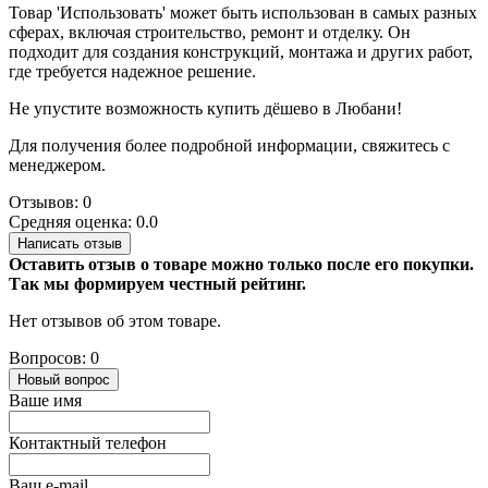
Товар 'Использовать' может быть использован в самых разных
сферах, включая строительство, ремонт и отделку. Он
подходит для создания конструкций, монтажа и других работ,
где требуется надежное решение.
Не упустите возможность купить дёшево в Любани!
Для получения более подробной информации, свяжитесь с
менеджером.
Отзывов: 0
Средняя оценка: 0.0
Написать отзыв
Оставить отзыв о товаре можно только после его покупки.
Так мы формируем честный рейтинг.
Нет отзывов об этом товаре.
Вопросов: 0
Новый вопрос
Ваше имя
Контактный телефон
Ваш e-mail