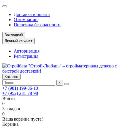
Доставка и оплата
О компании
Политика безопасности
Закладки
0
Личный кабинет
Авторизация
Регистрация
Каталог
×
+7 (981) 199-36-10
+7 (952) 281-78-98
Войти
0
Закладки
0
Ваша корзина пуста!
Корзина