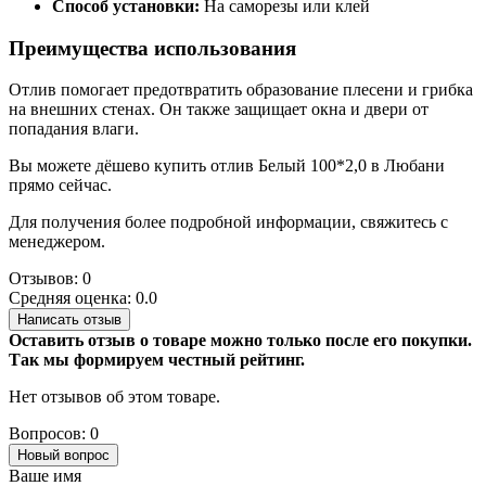
Способ установки:
На саморезы или клей
Преимущества использования
Отлив помогает предотвратить образование плесени и грибка
на внешних стенах. Он также защищает окна и двери от
попадания влаги.
Вы можете дёшево купить отлив Белый 100*2,0 в Любани
прямо сейчас.
Для получения более подробной информации, свяжитесь с
менеджером.
Отзывов: 0
Средняя оценка: 0.0
Написать отзыв
Оставить отзыв о товаре можно только после его покупки.
Так мы формируем честный рейтинг.
Нет отзывов об этом товаре.
Вопросов: 0
Новый вопрос
Ваше имя