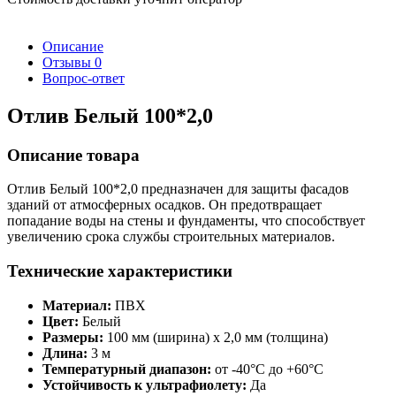
Описание
Отзывы
0
Вопрос-ответ
Отлив Белый 100*2,0
Описание товара
Отлив Белый 100*2,0 предназначен для защиты фасадов
зданий от атмосферных осадков. Он предотвращает
попадание воды на стены и фундаменты, что способствует
увеличению срока службы строительных материалов.
Технические характеристики
Материал:
ПВХ
Цвет:
Белый
Размеры:
100 мм (ширина) x 2,0 мм (толщина)
Длина:
3 м
Температурный диапазон:
от -40°C до +60°C
Устойчивость к ультрафиолету:
Да