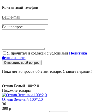
Контактный телефон
Ваш e-mail
Ваш вопрос
Я прочитал и согласен с условиями
Политика
безопасности
Отправить свой вопрос
Пока нет вопросов об этом товаре. Станьте первым!
Отлив Белый 100*2
0
Похожие товары
Отлив Зеленый 100*2,0
36
390 р