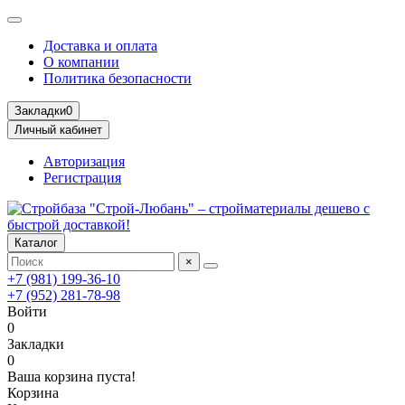
Доставка и оплата
О компании
Политика безопасности
Закладки
0
Личный кабинет
Авторизация
Регистрация
Каталог
×
+7 (981) 199-36-10
+7 (952) 281-78-98
Войти
0
Закладки
0
Ваша корзина пуста!
Корзина