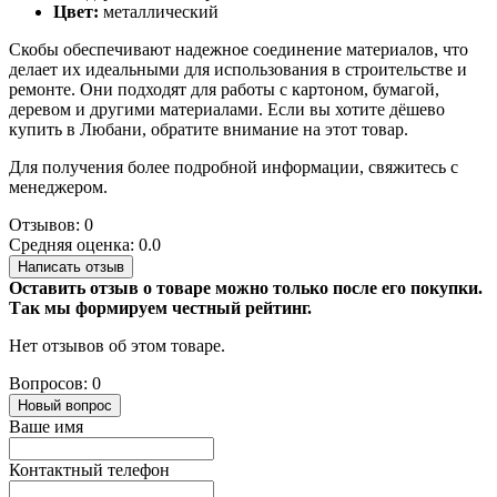
Цвет:
металлический
Скобы обеспечивают надежное соединение материалов, что
делает их идеальными для использования в строительстве и
ремонте. Они подходят для работы с картоном, бумагой,
деревом и другими материалами. Если вы хотите дёшево
купить в Любани, обратите внимание на этот товар.
Для получения более подробной информации, свяжитесь с
менеджером.
Отзывов: 0
Средняя оценка: 0.0
Написать отзыв
Оставить отзыв о товаре можно только после его покупки.
Так мы формируем честный рейтинг.
Нет отзывов об этом товаре.
Вопросов: 0
Новый вопрос
Ваше имя
Контактный телефон