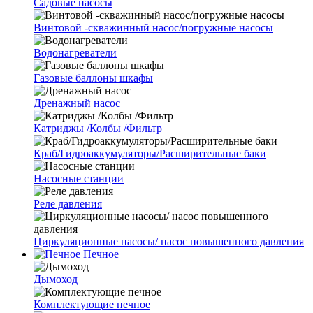
Cадовые насосы
Винтовой -скважинный насос/погружные насосы
Водонагреватели
Газовые баллоны шкафы
Дренажный насос
Катриджы /Колбы /Фильтр
Краб/Гидроаккумуляторы/Расширительные баки
Насосные станции
Реле давления
Циркуляционные насосы/ насос повышенного давления
Печное
Дымоход
Комплектующие печное