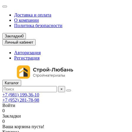
Доставка и оплата
О компании
Политика безопасности
Закладки
0
Личный кабинет
Авторизация
Регистрация
Каталог
×
+7 (981) 199-36-10
+7 (952) 281-78-98
Войти
0
Закладки
0
Ваша корзина пуста!
Корзина