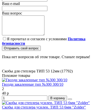
Ваш e-mail
Ваш вопрос
Я прочитал и согласен с условиями
Политика
безопасности
Отправить свой вопрос
Пока нет вопросов об этом товаре. Станьте первым!
Скобы для степлера ТИП 53 12мм (17792)
Похожие товары
Гвозди закаленные тип №300 300/10
2
40 р
В корзину
Скобы для степлера усилен. ТИП 53 6мм "Zolder"