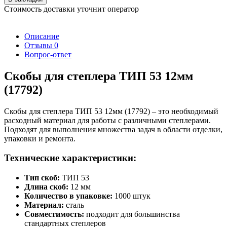
Стоимость доставки уточнит оператор
Описание
Отзывы
0
Вопрос-ответ
Скобы для степлера ТИП 53 12мм
(17792)
Скобы для степлера ТИП 53 12мм (17792) – это необходимый
расходный материал для работы с различными степлерами.
Подходят для выполнения множества задач в области отделки,
упаковки и ремонта.
Технические характеристики:
Тип скоб:
ТИП 53
Длина скоб:
12 мм
Количество в упаковке:
1000 штук
Материал:
сталь
Совместимость:
подходит для большинства
стандартных степлеров