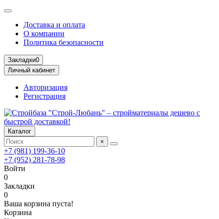
Доставка и оплата
О компании
Политика безопасности
Закладки
0
Личный кабинет
Авторизация
Регистрация
Каталог
×
+7 (981) 199-36-10
+7 (952) 281-78-98
Войти
0
Закладки
0
Ваша корзина пуста!
Корзина