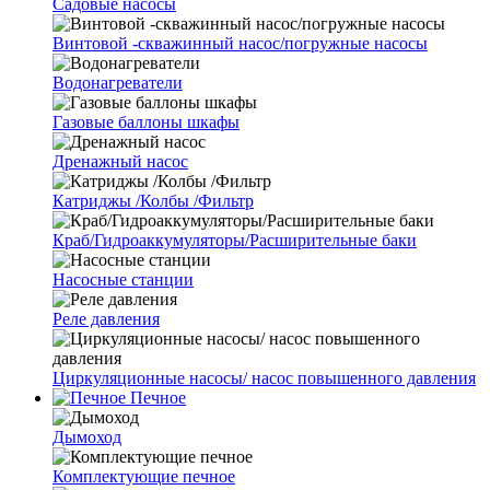
Cадовые насосы
Винтовой -скважинный насос/погружные насосы
Водонагреватели
Газовые баллоны шкафы
Дренажный насос
Катриджы /Колбы /Фильтр
Краб/Гидроаккумуляторы/Расширительные баки
Насосные станции
Реле давления
Циркуляционные насосы/ насос повышенного давления
Печное
Дымоход
Комплектующие печное