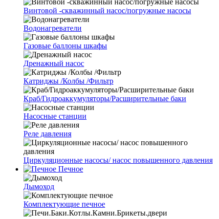
Винтовой -скважинный насос/погружные насосы
Водонагреватели
Газовые баллоны шкафы
Дренажный насос
Катриджы /Колбы /Фильтр
Краб/Гидроаккумуляторы/Расширительные баки
Насосные станции
Реле давления
Циркуляционные насосы/ насос повышенного давления
Печное
Дымоход
Комплектующие печное