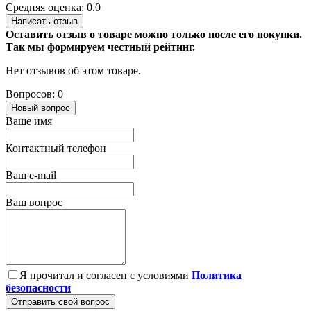
Средняя оценка: 0.0
Написать отзыв
Оставить отзыв о товаре можно только после его покупки.
Так мы формируем честный рейтинг.
Нет отзывов об этом товаре.
Вопросов: 0
Новый вопрос
Ваше имя
Контактный телефон
Ваш e-mail
Ваш вопрос
Я прочитал и согласен с условиями
Политика
безопасности
Отправить свой вопрос