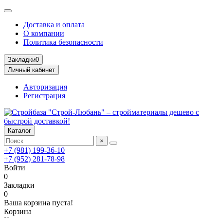
Доставка и оплата
О компании
Политика безопасности
Закладки
0
Личный кабинет
Авторизация
Регистрация
Каталог
×
+7 (981) 199-36-10
+7 (952) 281-78-98
Войти
0
Закладки
0
Ваша корзина пуста!
Корзина