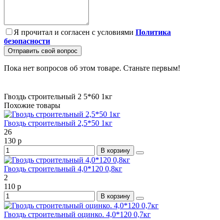
Я прочитал и согласен с условиями
Политика
безопасности
Отправить свой вопрос
Пока нет вопросов об этом товаре. Станьте первым!
Гвоздь строительный 2
5*60 1кг
Похожие товары
Гвоздь строительный 2,5*50 1кг
26
130 р
В корзину
Гвоздь строительный 4,0*120 0,8кг
2
110 р
В корзину
Гвоздь строительный оцинко. 4,0*120 0,7кг