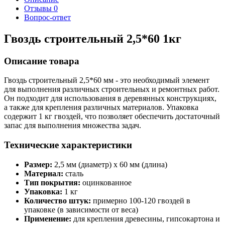
Отзывы
0
Вопрос-ответ
Гвоздь строительный 2,5*60 1кг
Описание товара
Гвоздь строительный 2,5*60 мм - это необходимый элемент
для выполнения различных строительных и ремонтных работ.
Он подходит для использования в деревянных конструкциях,
а также для крепления различных материалов. Упаковка
содержит 1 кг гвоздей, что позволяет обеспечить достаточный
запас для выполнения множества задач.
Технические характеристики
Размер:
2,5 мм (диаметр) x 60 мм (длина)
Материал:
сталь
Тип покрытия:
оцинкованное
Упаковка:
1 кг
Количество штук:
примерно 100-120 гвоздей в
упаковке (в зависимости от веса)
Применение:
для крепления древесины, гипсокартона и