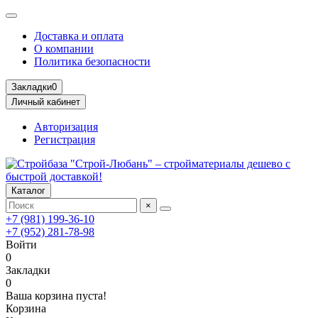
Доставка и оплата
О компании
Политика безопасности
Закладки
0
Личный кабинет
Авторизация
Регистрация
Каталог
×
+7 (981) 199-36-10
+7 (952) 281-78-98
Войти
0
Закладки
0
Ваша корзина пуста!
Корзина