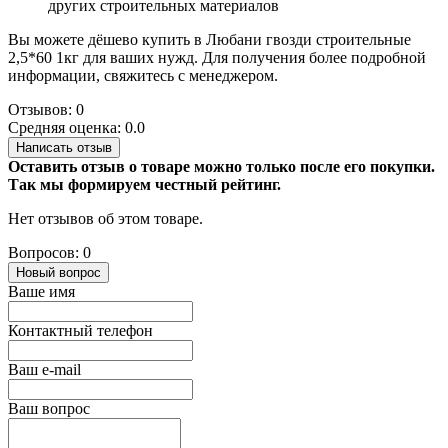
других строительных материалов
Вы можете дёшево купить в Любани гвозди строительные
2,5*60 1кг для ваших нужд. Для получения более подробной
информации, свяжитесь с менеджером.
Отзывов: 0
Средняя оценка: 0.0
Написать отзыв
Оставить отзыв о товаре можно только после его покупки.
Так мы формируем честный рейтинг.
Нет отзывов об этом товаре.
Вопросов: 0
Новый вопрос
Ваше имя
Контактный телефон
Ваш e-mail
Ваш вопрос