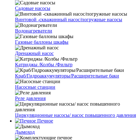
Cадовые насосы
Винтовой -скважинный насос/погружные насосы
Водонагреватели
Газовые баллоны шкафы
Дренажный насос
Катриджы /Колбы /Фильтр
Краб/Гидроаккумуляторы/Расширительные баки
Насосные станции
Реле давления
Циркуляционные насосы/ насос повышенного давления
Печное
Дымоход