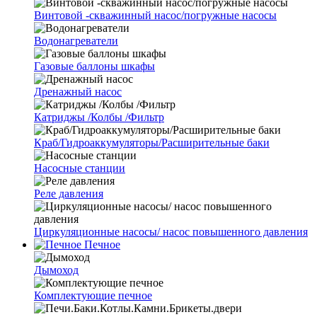
Винтовой -скважинный насос/погружные насосы
Водонагреватели
Газовые баллоны шкафы
Дренажный насос
Катриджы /Колбы /Фильтр
Краб/Гидроаккумуляторы/Расширительные баки
Насосные станции
Реле давления
Циркуляционные насосы/ насос повышенного давления
Печное
Дымоход
Комплектующие печное