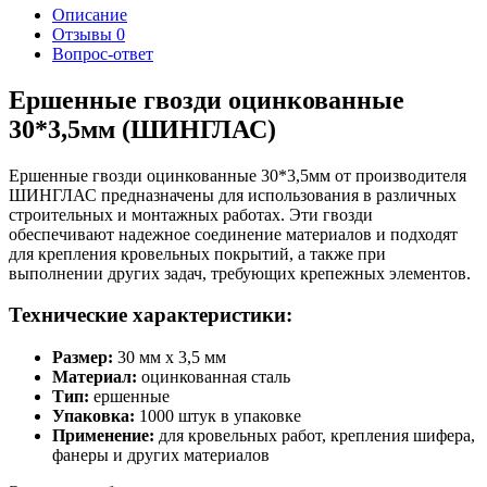
Описание
Отзывы
0
Вопрос-ответ
Ершенные гвозди оцинкованные
30*3,5мм (ШИНГЛАС)
Ершенные гвозди оцинкованные 30*3,5мм от производителя
ШИНГЛАС предназначены для использования в различных
строительных и монтажных работах. Эти гвозди
обеспечивают надежное соединение материалов и подходят
для крепления кровельных покрытий, а также при
выполнении других задач, требующих крепежных элементов.
Технические характеристики:
Размер:
30 мм x 3,5 мм
Материал:
оцинкованная сталь
Тип:
ершенные
Упаковка:
1000 штук в упаковке
Применение:
для кровельных работ, крепления шифера,
фанеры и других материалов