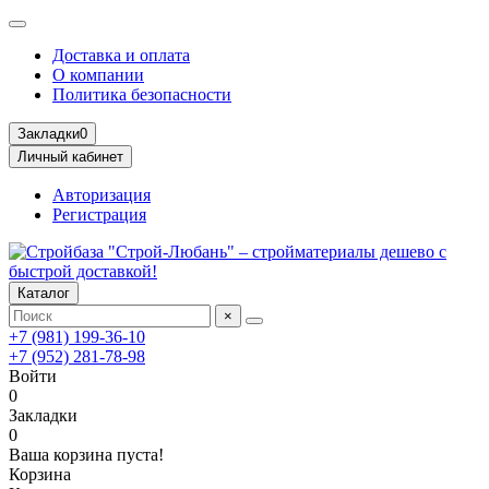
Доставка и оплата
О компании
Политика безопасности
Закладки
0
Личный кабинет
Авторизация
Регистрация
Каталог
×
+7 (981) 199-36-10
+7 (952) 281-78-98
Войти
0
Закладки
0
Ваша корзина пуста!
Корзина