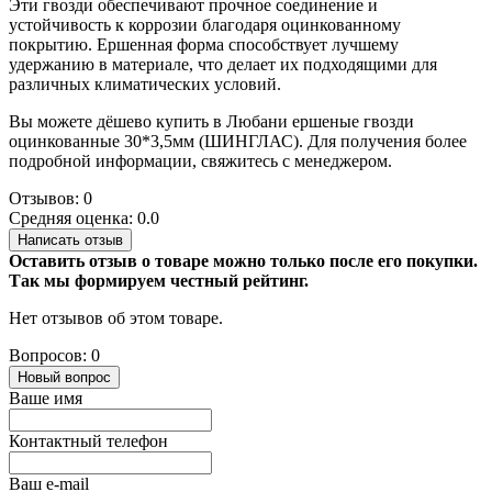
Эти гвозди обеспечивают прочное соединение и
устойчивость к коррозии благодаря оцинкованному
покрытию. Ершенная форма способствует лучшему
удержанию в материале, что делает их подходящими для
различных климатических условий.
Вы можете дёшево купить в Любани ершеные гвозди
оцинкованные 30*3,5мм (ШИНГЛАС). Для получения более
подробной информации, свяжитесь с менеджером.
Отзывов: 0
Средняя оценка: 0.0
Написать отзыв
Оставить отзыв о товаре можно только после его покупки.
Так мы формируем честный рейтинг.
Нет отзывов об этом товаре.
Вопросов: 0
Новый вопрос
Ваше имя
Контактный телефон
Ваш e-mail