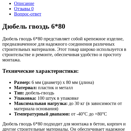
Описание
Отзывы
0
Вопрос-ответ
Дюбель гвоздь 6*80
Дюбель гвоздь 6*80 представляет собой крепежное изделие,
предназначенное для надежного соединения различных
строительных материалов. Этот товар широко используется в
строительстве и ремонте, обеспечивая удобство и простоту
монтажа.
Технические характеристики:
Размер:
6 мм (диаметр) x 80 мм (длина)
Материал:
пластик и металл
Тип:
дюбель-гвоздь
Упаковка:
100 штук в упаковке
Максимальная нагрузка:
до 30 кг (в зависимости от
материала основания)
Температурный диапазон:
от -40°C до +80°C
Дюбель гвоздь 6*80 подходит для монтажа в бетон, кирпич и
другие строительные материалы. Он обеспечивает надежное