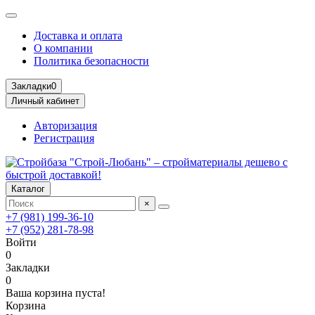
Доставка и оплата
О компании
Политика безопасности
Закладки
0
Личный кабинет
Авторизация
Регистрация
Каталог
×
+7 (981) 199-36-10
+7 (952) 281-78-98
Войти
0
Закладки
0
Ваша корзина пуста!
Корзина