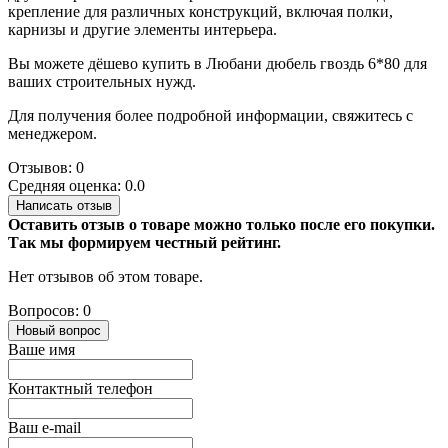
крепление для различных конструкций, включая полки,
карнизы и другие элементы интерьера.
Вы можете дёшево купить в Любани дюбель гвоздь 6*80 для
ваших строительных нужд.
Для получения более подробной информации, свяжитесь с
менеджером.
Отзывов: 0
Средняя оценка: 0.0
Написать отзыв
Оставить отзыв о товаре можно только после его покупки.
Так мы формируем честный рейтинг.
Нет отзывов об этом товаре.
Вопросов: 0
Новый вопрос
Ваше имя
Контактный телефон
Ваш e-mail