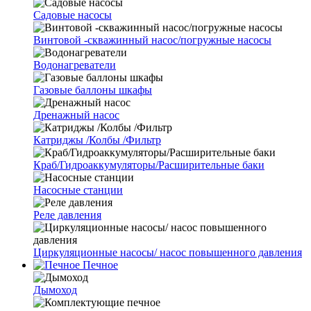
Cадовые насосы
Винтовой -скважинный насос/погружные насосы
Водонагреватели
Газовые баллоны шкафы
Дренажный насос
Катриджы /Колбы /Фильтр
Краб/Гидроаккумуляторы/Расширительные баки
Насосные станции
Реле давления
Циркуляционные насосы/ насос повышенного давления
Печное
Дымоход