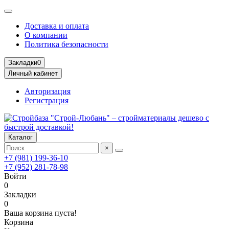
Доставка и оплата
О компании
Политика безопасности
Закладки
0
Личный кабинет
Авторизация
Регистрация
Каталог
×
+7 (981) 199-36-10
+7 (952) 281-78-98
Войти
0
Закладки
0
Ваша корзина пуста!
Корзина