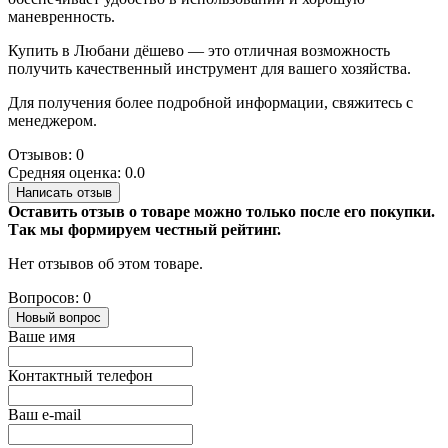
маневренность.
Купить в Любани дёшево — это отличная возможность
получить качественный инструмент для вашего хозяйства.
Для получения более подробной информации, свяжитесь с
менеджером.
Отзывов: 0
Средняя оценка: 0.0
Написать отзыв
Оставить отзыв о товаре можно только после его покупки.
Так мы формируем честный рейтинг.
Нет отзывов об этом товаре.
Вопросов: 0
Новый вопрос
Ваше имя
Контактный телефон
Ваш e-mail