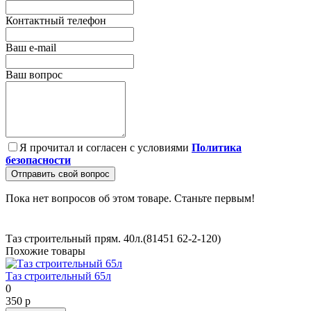
Контактный телефон
Ваш e-mail
Ваш вопрос
Я прочитал и согласен с условиями
Политика
безопасности
Отправить свой вопрос
Пока нет вопросов об этом товаре. Станьте первым!
Таз строительный прям. 40л.(81451
62-2-120)
Похожие товары
Таз строительный 65л
0
350 р