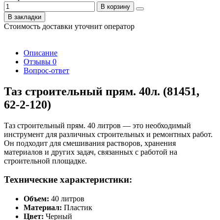
В корзину
В закладки
Стоимость доставки уточнит оператор
Описание
Отзывы
0
Вопрос-ответ
Таз строительный прям. 40л. (81451,
62-2-120)
Таз строительный прям. 40 литров — это необходимый
инструмент для различных строительных и ремонтных работ.
Он подходит для смешивания растворов, хранения
материалов и других задач, связанных с работой на
строительной площадке.
Технические характеристики:
Объем:
40 литров
Материал:
Пластик
Цвет:
Черный