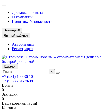
Доставка и оплата
О компании
Политика безопасности
Закладки
0
Личный кабинет
Авторизация
Регистрация
Каталог
×
+7 (981) 199-36-10
+7 (952) 281-78-98
Войти
0
Закладки
0
Ваша корзина пуста!
Корзина