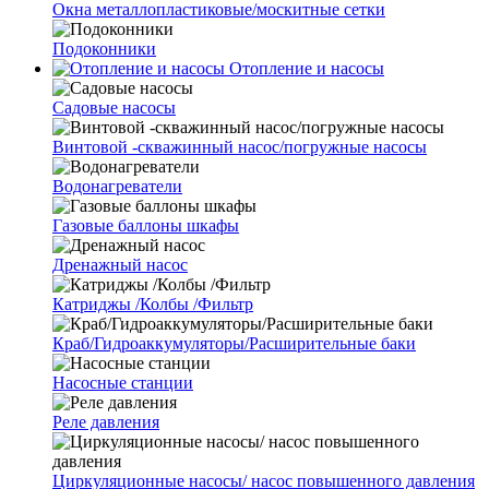
Окна металлопластиковые/москитные сетки
Подоконники
Отопление и насосы
Cадовые насосы
Винтовой -скважинный насос/погружные насосы
Водонагреватели
Газовые баллоны шкафы
Дренажный насос
Катриджы /Колбы /Фильтр
Краб/Гидроаккумуляторы/Расширительные баки
Насосные станции
Реле давления
Циркуляционные насосы/ насос повышенного давления