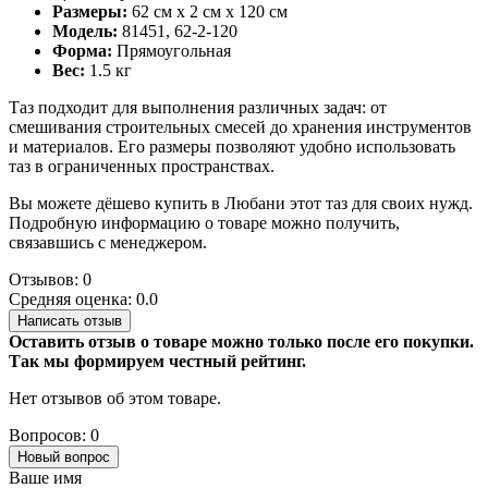
Размеры:
62 см x 2 см x 120 см
Модель:
81451, 62-2-120
Форма:
Прямоугольная
Вес:
1.5 кг
Таз подходит для выполнения различных задач: от
смешивания строительных смесей до хранения инструментов
и материалов. Его размеры позволяют удобно использовать
таз в ограниченных пространствах.
Вы можете дёшево купить в Любани этот таз для своих нужд.
Подробную информацию о товаре можно получить,
связавшись с менеджером.
Отзывов: 0
Средняя оценка: 0.0
Написать отзыв
Оставить отзыв о товаре можно только после его покупки.
Так мы формируем честный рейтинг.
Нет отзывов об этом товаре.
Вопросов: 0
Новый вопрос
Ваше имя