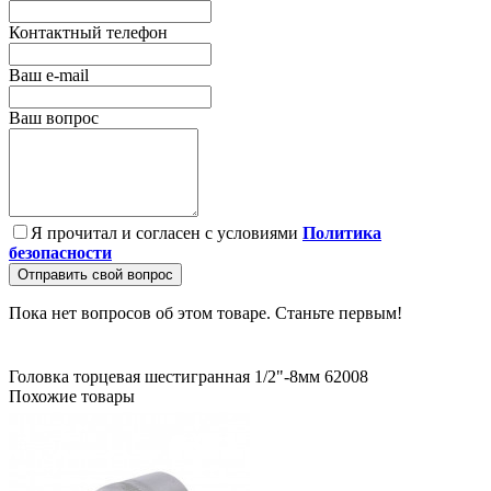
Контактный телефон
Ваш e-mail
Ваш вопрос
Я прочитал и согласен с условиями
Политика
безопасности
Отправить свой вопрос
Пока нет вопросов об этом товаре. Станьте первым!
Головка торцевая шестигранная 1/2"-8мм 62008
Похожие товары