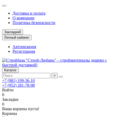
Доставка и оплата
О компании
Политика безопасности
Закладки
0
Личный кабинет
Авторизация
Регистрация
Каталог
×
+7 (981) 199-36-10
+7 (952) 281-78-98
Войти
0
Закладки
0
Ваша корзина пуста!
Корзина