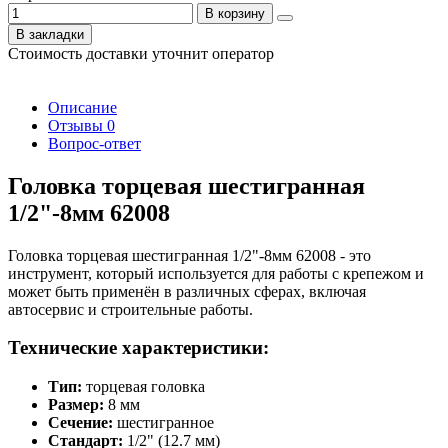
В корзину
В закладки
Стоимость доставки уточнит оператор
Описание
Отзывы
0
Вопрос-ответ
Головка торцевая шестигранная
1/2"-8мм 62008
Головка торцевая шестигранная 1/2"-8мм 62008 - это
инструмент, который используется для работы с крепежом и
может быть применён в различных сферах, включая
автосервис и строительные работы.
Технические характеристики:
Тип:
торцевая головка
Размер:
8 мм
Сечение:
шестигранное
Стандарт:
1/2" (12.7 мм)