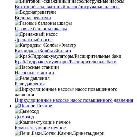
Винтовой -скважинный насос/погружные насосы
Водонагреватели
Газовые баллоны шкафы
Дренажный насос
Катриджы /Колбы /Фильтр
Краб/Гидроаккумуляторы/Расширительные баки
Насосные станции
Реле давления
Циркуляционные насосы/ насос повышенного давления
Печное
Дымоход
Комплектующие печное