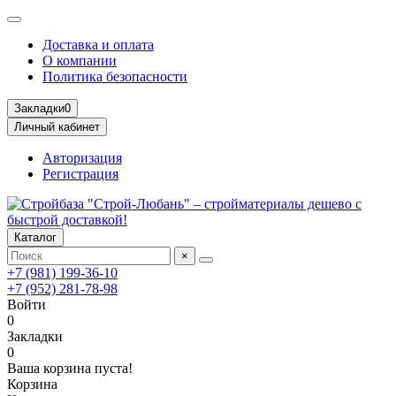
Доставка и оплата
О компании
Политика безопасности
Закладки
0
Личный кабинет
Авторизация
Регистрация
Каталог
×
+7 (981) 199-36-10
+7 (952) 281-78-98
Войти
0
Закладки
0
Ваша корзина пуста!
Корзина