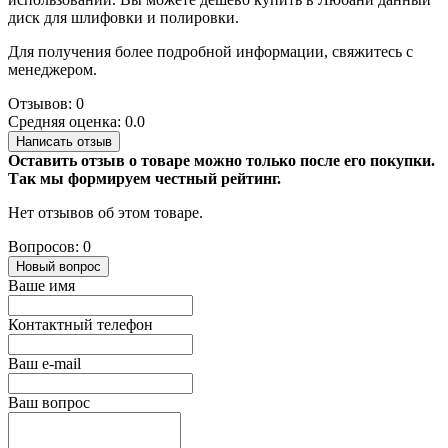
диск для шлифовки и полировки.
Для получения более подробной информации, свяжитесь с
менеджером.
Отзывов: 0
Средняя оценка: 0.0
Написать отзыв
Оставить отзыв о товаре можно только после его покупки.
Так мы формируем честный рейтинг.
Нет отзывов об этом товаре.
Вопросов: 0
Новый вопрос
Ваше имя
Контактный телефон
Ваш e-mail
Ваш вопрос