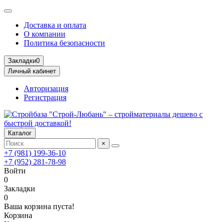
Доставка и оплата
О компании
Политика безопасности
Закладки
0
Личный кабинет
Авторизация
Регистрация
Каталог
×
+7 (981) 199-36-10
+7 (952) 281-78-98
Войти
0
Закладки
0
Ваша корзина пуста!
Корзина