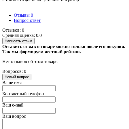
Отзывы
0
Вопрос-ответ
Отзывов: 0
Средняя оценка: 0.0
Написать отзыв
Оставить отзыв о товаре можно только после его покупки.
Так мы формируем честный рейтинг.
Нет отзывов об этом товаре.
Вопросов: 0
Новый вопрос
Ваше имя
Контактный телефон
Ваш e-mail
Ваш вопрос