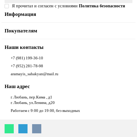
Я прочитал и согласен с условиями
Политика безопасности
Информация
Покупателям
Наши контакты
+7 (981) 199-36-10
+7 (952) 281-78-98
aramayis_sahakyan@mail.ru
Наш адрес
г. Любань, пер.Кима , д1
г. Любань, ул.Ленина, д20
Работаем с 9:00 до 19:00, без выходных