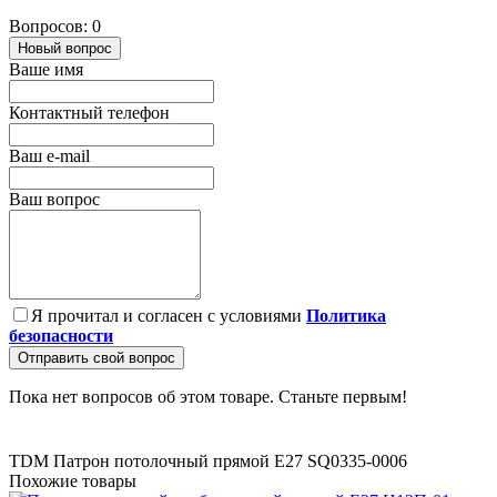
Вопросов: 0
Новый вопрос
Ваше имя
Контактный телефон
Ваш e-mail
Ваш вопрос
Я прочитал и согласен с условиями
Политика
безопасности
Отправить свой вопрос
Пока нет вопросов об этом товаре. Станьте первым!
TDM Патрон потолочный прямой Е27 SQ0335-0006
Похожие товары