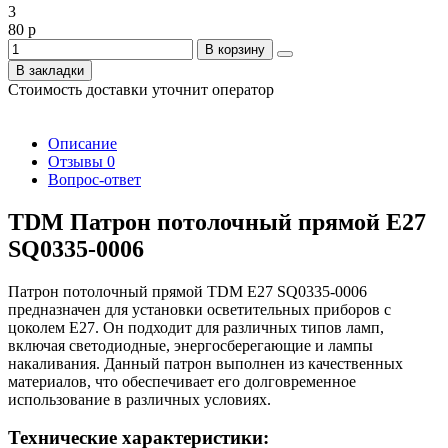
3
80 р
В корзину
В закладки
Стоимость доставки уточнит оператор
Описание
Отзывы
0
Вопрос-ответ
TDM Патрон потолочный прямой Е27
SQ0335-0006
Патрон потолочный прямой TDM Е27 SQ0335-0006
предназначен для установки осветительных приборов с
цоколем E27. Он подходит для различных типов ламп,
включая светодиодные, энергосберегающие и лампы
накаливания. Данный патрон выполнен из качественных
материалов, что обеспечивает его долговременное
использование в различных условиях.
Технические характеристики: