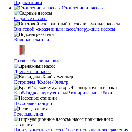
Подоконники
Отопление и насосы
Cадовые насосы
Винтовой -скважинный насос/погружные насосы
Водонагреватели
Газовые баллоны шкафы
Дренажный насос
Катриджы /Колбы /Фильтр
Краб/Гидроаккумуляторы/Расширительные баки
Насосные станции
Реле давления
Циркуляционные насосы/ насос повышенного давления