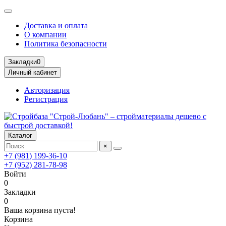
Доставка и оплата
О компании
Политика безопасности
Закладки
0
Личный кабинет
Авторизация
Регистрация
Каталог
×
+7 (981) 199-36-10
+7 (952) 281-78-98
Войти
0
Закладки
0
Ваша корзина пуста!
Корзина