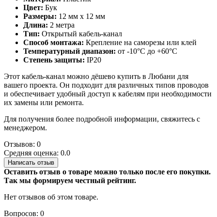
Цвет:
Бук
Размеры:
12 мм x 12 мм
Длина:
2 метра
Тип:
Открытый кабель-канал
Способ монтажа:
Крепление на саморезы или клей
Температурный диапазон:
от -10°C до +60°C
Степень защиты:
IP20
Этот кабель-канал можно дёшево купить в Любани для
вашего проекта. Он подходит для различных типов проводов
и обеспечивает удобный доступ к кабелям при необходимости
их замены или ремонта.
Для получения более подробной информации, свяжитесь с
менеджером.
Отзывов: 0
Средняя оценка: 0.0
Написать отзыв
Оставить отзыв о товаре можно только после его покупки.
Так мы формируем честный рейтинг.
Нет отзывов об этом товаре.
Вопросов: 0