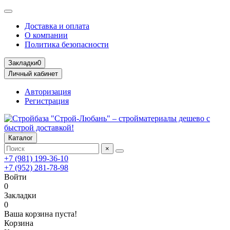
Доставка и оплата
О компании
Политика безопасности
Закладки
0
Личный кабинет
Авторизация
Регистрация
Каталог
×
+7 (981) 199-36-10
+7 (952) 281-78-98
Войти
0
Закладки
0
Ваша корзина пуста!
Корзина