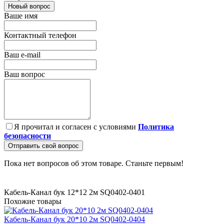
Новый вопрос
Ваше имя
Контактный телефон
Ваш e-mail
Ваш вопрос
Я прочитал и согласен с условиями
Политика
безопасности
Отправить свой вопрос
Пока нет вопросов об этом товаре. Станьте первым!
Кабель-Канал бук 12*12 2м SQ0402-0401
Похожие товары
Кабель-Канал бук 20*10 2м SQ0402-0404