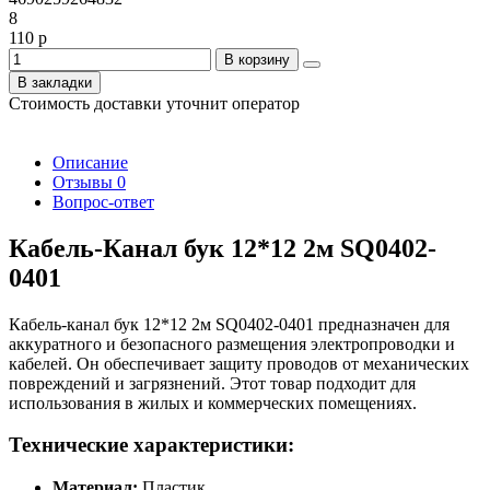
8
110 р
В корзину
В закладки
Стоимость доставки уточнит оператор
Описание
Отзывы
0
Вопрос-ответ
Кабель-Канал бук 12*12 2м SQ0402-
0401
Кабель-канал бук 12*12 2м SQ0402-0401 предназначен для
аккуратного и безопасного размещения электропроводки и
кабелей. Он обеспечивает защиту проводов от механических
повреждений и загрязнений. Этот товар подходит для
использования в жилых и коммерческих помещениях.
Технические характеристики:
Материал:
Пластик