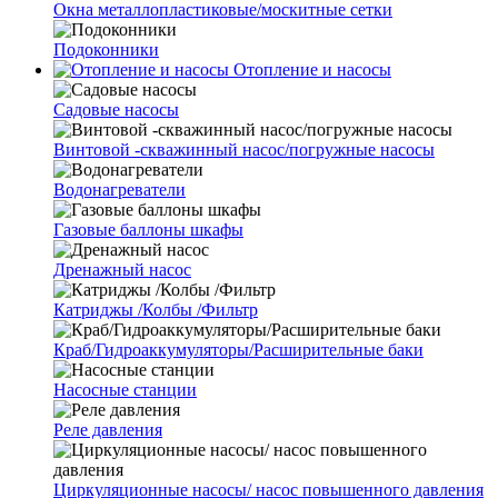
Окна металлопластиковые/москитные сетки
Подоконники
Отопление и насосы
Cадовые насосы
Винтовой -скважинный насос/погружные насосы
Водонагреватели
Газовые баллоны шкафы
Дренажный насос
Катриджы /Колбы /Фильтр
Краб/Гидроаккумуляторы/Расширительные баки
Насосные станции
Реле давления
Циркуляционные насосы/ насос повышенного давления