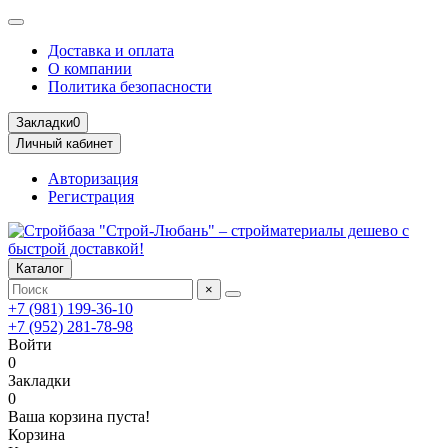
Доставка и оплата
О компании
Политика безопасности
Закладки
0
Личный кабинет
Авторизация
Регистрация
Каталог
×
+7 (981) 199-36-10
+7 (952) 281-78-98
Войти
0
Закладки
0
Ваша корзина пуста!
Корзина