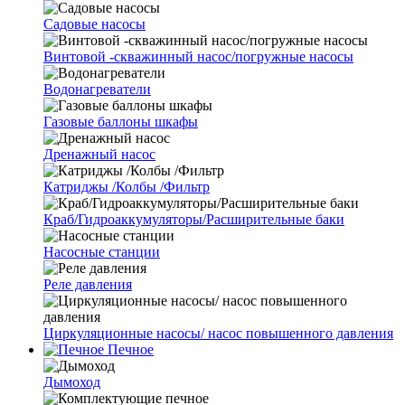
Cадовые насосы
Винтовой -скважинный насос/погружные насосы
Водонагреватели
Газовые баллоны шкафы
Дренажный насос
Катриджы /Колбы /Фильтр
Краб/Гидроаккумуляторы/Расширительные баки
Насосные станции
Реле давления
Циркуляционные насосы/ насос повышенного давления
Печное
Дымоход