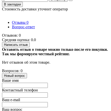
В закладки
Стоимость доставки уточнит оператор
Отзывы
0
Вопрос-ответ
Отзывов: 0
Средняя оценка: 0.0
Написать отзыв
Оставить отзыв о товаре можно только после его покупки.
Так мы формируем честный рейтинг.
Нет отзывов об этом товаре.
Вопросов: 0
Новый вопрос
Ваше имя
Контактный телефон
Ваш e-mail
Ваш вопрос