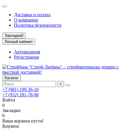
Доставка и оплата
О компании
Политика безопасности
Закладки
0
Личный кабинет
Авторизация
Регистрация
Каталог
×
+7 (981) 199-36-10
+7 (952) 281-78-98
Войти
0
Закладки
0
Ваша корзина пуста!
Корзина