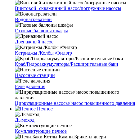
Винтовой -скважинный насос/погружные насосы
Водонагреватели
Газовые баллоны шкафы
Дренажный насос
Катриджы /Колбы /Фильтр
Краб/Гидроаккумуляторы/Расширительные баки
Насосные станции
Реле давления
Циркуляционные насосы/ насос повышенного давления
Печное
Дымоход
Комплектующие печное