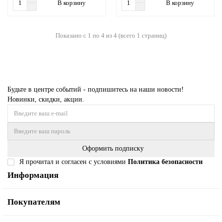
В корзину
В корзину
Показано с 1 по 4 из 4 (всего 1 страниц)
Будьте в центре событий - подпишитесь на наши новости!
Новинки, скидки, акции.
Оформить подписку
Я прочитал и согласен с условиями
Политика безопасности
Информация
Покупателям