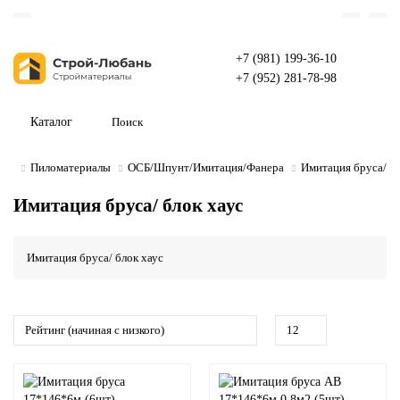
+7 (981) 199-36-10
+7 (952) 281-78-98
Каталог
Пиломатериалы
ОСБ/Шпунт/Имитация/Фанера
Имитация бруса/ бл
Имитация бруса/ блок хаус
Имитация бруса/ блок хаус