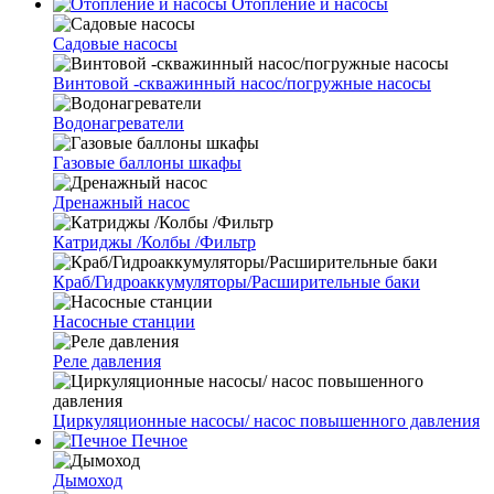
Отопление и насосы
Cадовые насосы
Винтовой -скважинный насос/погружные насосы
Водонагреватели
Газовые баллоны шкафы
Дренажный насос
Катриджы /Колбы /Фильтр
Краб/Гидроаккумуляторы/Расширительные баки
Насосные станции
Реле давления
Циркуляционные насосы/ насос повышенного давления
Печное
Дымоход