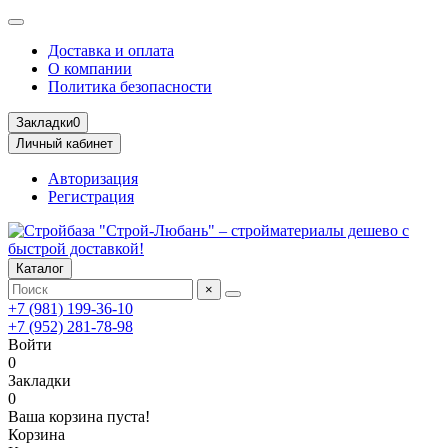
Доставка и оплата
О компании
Политика безопасности
Закладки
0
Личный кабинет
Авторизация
Регистрация
Каталог
×
+7 (981) 199-36-10
+7 (952) 281-78-98
Войти
0
Закладки
0
Ваша корзина пуста!
Корзина