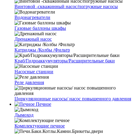
Винтовой -скважинный насос/погружные насосы
Водонагреватели
Газовые баллоны шкафы
Дренажный насос
Катриджы /Колбы /Фильтр
Краб/Гидроаккумуляторы/Расширительные баки
Насосные станции
Реле давления
Циркуляционные насосы/ насос повышенного давления
Печное
Дымоход
Комплектующие печное