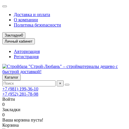
Доставка и оплата
О компании
Политика безопасности
Закладки
0
Личный кабинет
Авторизация
Регистрация
Каталог
×
+7 (981) 199-36-10
+7 (952) 281-78-98
Войти
0
Закладки
0
Ваша корзина пуста!
Корзина