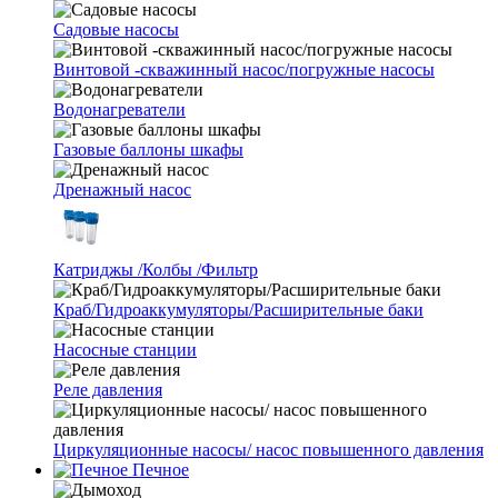
Cадовые насосы
Винтовой -скважинный насос/погружные насосы
Водонагреватели
Газовые баллоны шкафы
Дренажный насос
Катриджы /Колбы /Фильтр
Краб/Гидроаккумуляторы/Расширительные баки
Насосные станции
Реле давления
Циркуляционные насосы/ насос повышенного давления
Печное