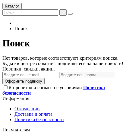
Каталог
×
Поиск
Поиск
Нет товаров, которые соответствуют критериям поиска.
Будьте в центре событий - подпишитесь на наши новости!
Новинки, скидки, акции.
Оформить подписку
Я прочитал и согласен с условиями
Политика
безопасности
Информация
О компании
Доставка и оплата
Политика безопасности
Покупателям