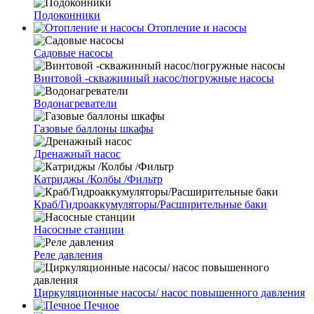
Подоконники
Отопление и насосы
Cадовые насосы
Винтовой -скважинный насос/погружные насосы
Водонагреватели
Газовые баллоны шкафы
Дренажный насос
Катриджы /Колбы /Фильтр
Краб/Гидроаккумуляторы/Расширительные баки
Насосные станции
Реле давления
Циркуляционные насосы/ насос повышенного давления
Печное