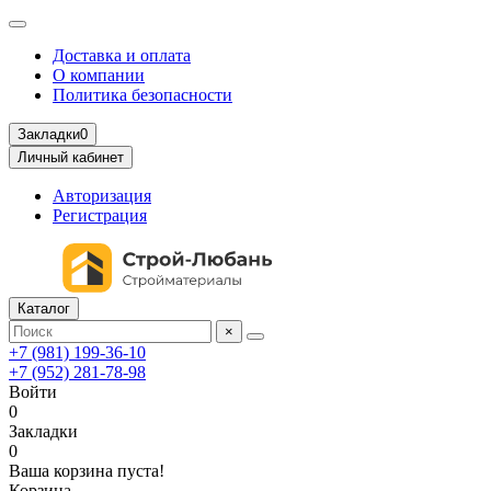
Доставка и оплата
О компании
Политика безопасности
Закладки
0
Личный кабинет
Авторизация
Регистрация
Каталог
×
+7 (981) 199-36-10
+7 (952) 281-78-98
Войти
0
Закладки
0
Ваша корзина пуста!
Корзина