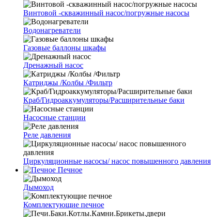
Винтовой -скважинный насос/погружные насосы
Водонагреватели
Газовые баллоны шкафы
Дренажный насос
Катриджы /Колбы /Фильтр
Краб/Гидроаккумуляторы/Расширительные баки
Насосные станции
Реле давления
Циркуляционные насосы/ насос повышенного давления
Печное
Дымоход
Комплектующие печное