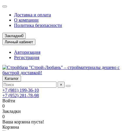
Доставка и оплата
О компании
Политика безопасности
Закладки
0
Личный кабинет
Авторизация
Регистрация
Каталог
×
+7 (981) 199-36-10
+7 (952) 281-78-98
Войти
0
Закладки
0
Ваша корзина пуста!
Корзина